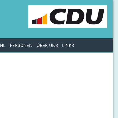
AHL
PERSONEN
ÜBER UNS
LINKS