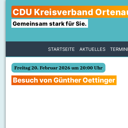
CDU Kreisverband Ortena
Gemeinsam stark für Sie.
STARTSEITE
AKTUELLES
TERMIN
Freitag 20. Februar 2026 um 20:00 Uhr
Besuch von Günther Oettinger