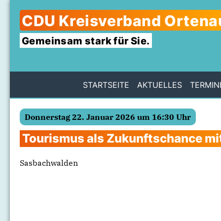
CDU Kreisverband Ortena
Gemeinsam stark für Sie.
STARTSEITE
AKTUELLES
TERMIN
Donnerstag 22. Januar 2026 um 16:30 Uhr
Tourismus als Zukunftschance mit
Sasbachwalden