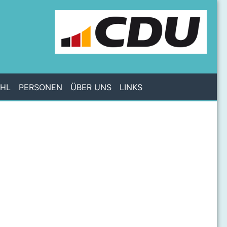
AHL
PERSONEN
ÜBER UNS
LINKS