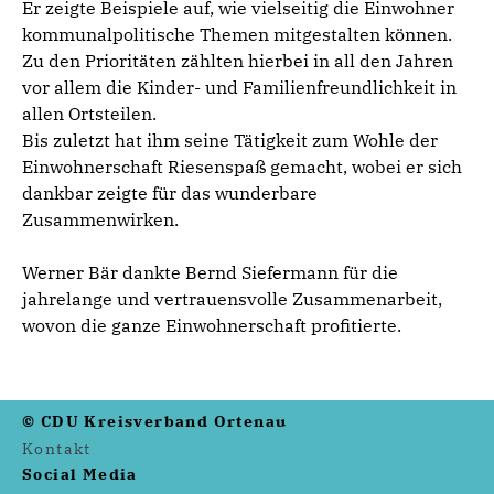
Er zeigte Beispiele auf, wie vielseitig die Einwohner
kommunalpolitische Themen mitgestalten können.
Zu den Prioritäten zählten hierbei in all den Jahren
vor allem die Kinder- und Familienfreundlichkeit in
allen Ortsteilen.
Bis zuletzt hat ihm seine Tätigkeit zum Wohle der
Einwohnerschaft Riesenspaß gemacht, wobei er sich
dankbar zeigte für das wunderbare
Zusammenwirken.
Werner Bär dankte Bernd Siefermann für die
jahrelange und vertrauensvolle Zusammenarbeit,
wovon die ganze Einwohnerschaft profitierte.
© CDU Kreisverband Ortenau
Kontakt
Social Media