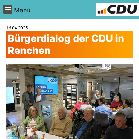
Menü
16.04.2025
Bürgerdialog der CDU in
Renchen