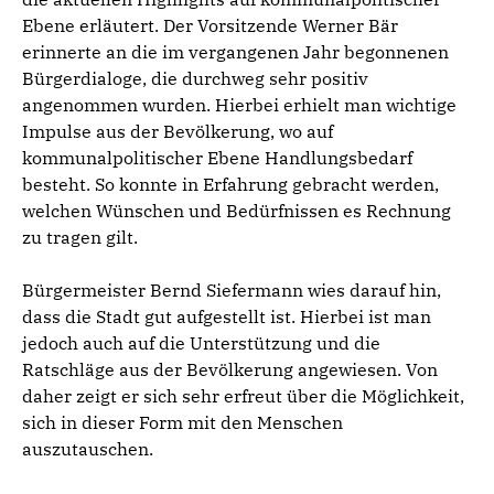
Ebene erläutert. Der Vorsitzende Werner Bär
erinnerte an die im vergangenen Jahr begonnenen
Bürgerdialoge, die durchweg sehr positiv
angenommen wurden. Hierbei erhielt man wichtige
Impulse aus der Bevölkerung, wo auf
kommunalpolitischer Ebene Handlungsbedarf
besteht. So konnte in Erfahrung gebracht werden,
welchen Wünschen und Bedürfnissen es Rechnung
zu tragen gilt.
Bürgermeister Bernd Siefermann wies darauf hin,
dass die Stadt gut aufgestellt ist. Hierbei ist man
jedoch auch auf die Unterstützung und die
Ratschläge aus der Bevölkerung angewiesen. Von
daher zeigt er sich sehr erfreut über die Möglichkeit,
sich in dieser Form mit den Menschen
auszutauschen.