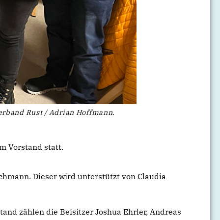
rband Rust / Adrian Hoffmann.
 Vorstand statt.
chmann. Dieser wird unterstützt von Claudia
tand zählen die Beisitzer Joshua Ehrler, Andreas