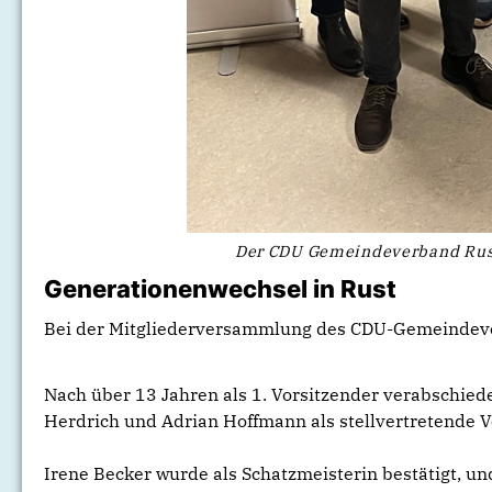
Der CDU Gemeindeverband Rust
Generationenwechsel in Rust
Bei der Mitgliederversammlung des CDU-Gemeindever
Nach über 13 Jahren als 1. Vorsitzender verabschied
Herdrich und Adrian Hoffmann als stellvertretende V
Irene Becker wurde als Schatzmeisterin bestätigt, un