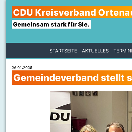
CDU Kreisverband Ortena
Gemeinsam stark für Sie.
STARTSEITE
AKTUELLES
TERMIN
26.01.2025
Gemeindeverband stellt s