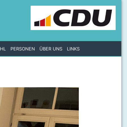
AHL
PERSONEN
ÜBER UNS
LINKS